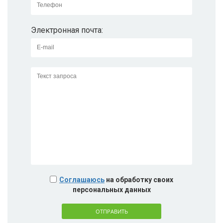
Электронная почта:
Соглашаюсь
на обработку своих
персональных данных
ОТПРАВИТЬ