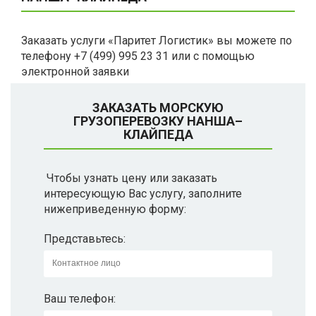
Заказать услуги «Паритет Логистик» вы можете по
телефону +7 (499) 995 23 31 или с помощью
электронной заявки
ЗАКАЗАТЬ МОРСКУЮ
ГРУЗОПЕРЕВОЗКУ НАНША–
КЛАЙПЕДА
Чтобы узнать цену или заказать
интересующую Вас услугу, заполните
нижеприведенную форму:
Представьтесь:
Ваш телефон: