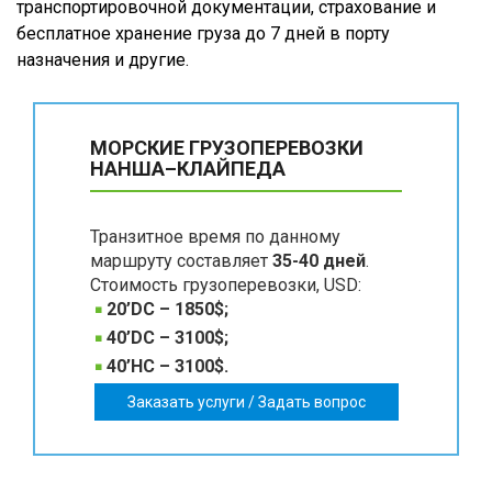
транспортировочной документации, страхование и
бесплатное хранение груза до 7 дней в порту
назначения и другие.
МОРСКИЕ ГРУЗОПЕРЕВОЗКИ
НАНША–КЛАЙПЕДА
Транзитное время по данному
маршруту составляет
35-40 дней
.
Стоимость грузоперевозки, USD:
20’DC – 1850$;
40’DC – 3100$;
40’HC – 3100$.
Заказать услуги / Задать вопрос