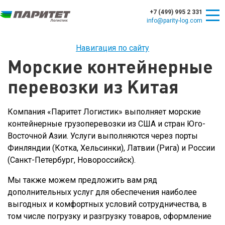
+7 (499) 995 2 331
info@parity-log.com
Навигация по сайту
Морские контейнерные
перевозки из Китая
Компания «Паритет Логистик» выполняет морские
контейнерные грузоперевозки из США и стран Юго-
Восточной Азии. Услуги выполняются через порты
Финляндии (Котка, Хельсинки), Латвии (Рига) и России
(Санкт-Петербург, Новороссийск).
Мы также можем предложить вам ряд
дополнительных услуг для обеспечения наиболее
выгодных и комфортных условий сотрудничества, в
том числе погрузку и разгрузку товаров, оформление