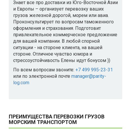
Знает все про доставки из Юго-Восточной Азии
и Европы – организует перевозку ваших
грузов железной дорогой, морем или авиа.
Проконсультирует по вопросам таможенного
оформления и страхования. Подготовит
привлекательное коммерческое предложение
для вашей компании. В любой спорной
ситуации - на стороне клиента, на вашей
стороне. Отличное чувство юмора и
стрессоустойчивость Елены идут бонусом ))
По всем вопросам звоните:
+7 499 995-23-31
или по электронной почте
manager@parity-
log.com
ПРЕИМУЩЕСТВА ПЕРЕВОЗКИ ГРУЗОВ
МОРСКИМ ТРАНСПОРТОМ