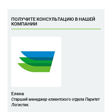
ПОЛУЧИТЕ КОНСУЛЬТАЦИЮ В НАШЕЙ
КОМПАНИИ
Елена
Старший менеджер клиентского отдела Паритет
Логистик.