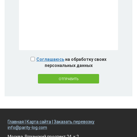
Соглашаюсь
на обработку своих
персональных данных
ОТПРАВИТЬ
Главная
|
Карта сайта
|
Заказать перевозку
info@parity-log.com
Москва, Рязанский проспект 24, к.2