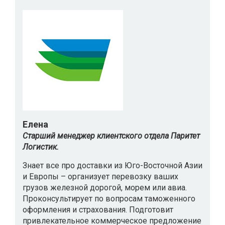
Елена
Старший менеджер клиентского отдела Паритет
Логистик.
Знает все про доставки из Юго-Восточной Азии
и Европы – организует перевозку ваших
грузов железной дорогой, морем или авиа.
Проконсультирует по вопросам таможенного
оформления и страхования. Подготовит
привлекательное коммерческое предложение