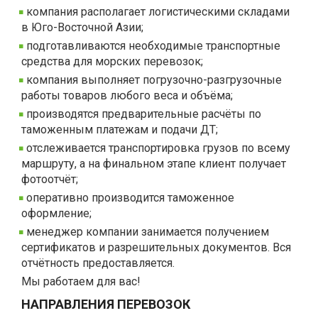
компания располагает логистическими складами
в Юго-Восточной Азии;
подготавливаются необходимые транспортные
средства для морских перевозок;
компания выполняет погрузочно-разгрузочные
работы товаров любого веса и объёма;
производятся предварительные расчёты по
таможенным платежам и подачи ДТ;
отслеживается транспортировка грузов по всему
маршруту, а на финальном этапе клиент получает
фотоотчёт;
оперативно производится таможенное
оформление;
менеджер компании занимается получением
сертификатов и разрешительных документов. Вся
отчётность предоставляется.
Мы работаем для вас!
НАПРАВЛЕНИЯ ПЕРЕВОЗОК