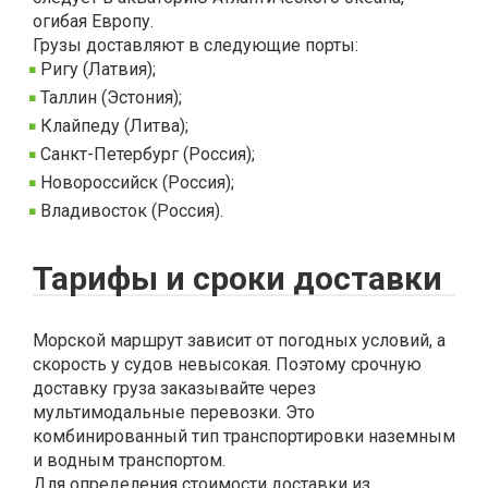
огибая Европу.
Грузы доставляют в следующие порты:
Ригу (Латвия);
Таллин (Эстония);
Клайпеду (Литва);
Санкт-Петербург (Россия);
Новороссийск (Россия);
Владивосток (Россия).
Тарифы и сроки доставки
Морской маршрут зависит от погодных условий, а
скорость у судов невысокая. Поэтому срочную
доставку груза заказывайте через
мультимодальные перевозки. Это
комбинированный тип транспортировки наземным
и водным транспортом.
Для определения стоимости доставки из