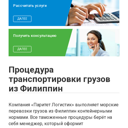
Рассчитать услуги
ДАЛЕЕ
Получить консультацию
ДАЛЕЕ
Процедура
транспортировки грузов
из Филиппин
Компания «Паритет Логистик» выполняет морские
перевозки грузов из Филиппин контейнерными
нормами. Все таможенные процедуры берёт на
себя менеджер, который оформит