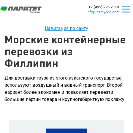
+7 (499) 995 2 331
info@parity-log.com
Навигация по сайту
Морские контейнерные
перевозки из
Филлипин
Для доставки груза из этого азиатского государства
используют воздушный и водный транспорт. Второй
вариант более экономен и позволяет перевезти
большие партии товара и крупногабаритную поклажу