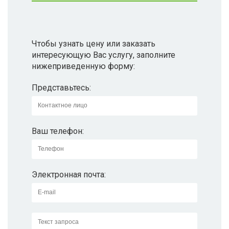
Чтобы узнать цену или заказать
интересующую Вас услугу, заполните
нижеприведенную форму:
Представьтесь:
Ваш телефон:
Электронная почта: