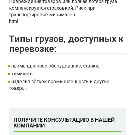
Повреждения товаров или полная потеря груза
компенсируется страховкой. Риск при
транспортировке минимален.
html
Типы грузов, доступных к
перевозке:
промышленное оборудование, станки;
химикаты;
изделия лёгкой промышленности и другие
товары.
ПОЛУЧИТЕ КОНСУЛЬТАЦИЮ В НАШЕЙ
КОМПАНИИ