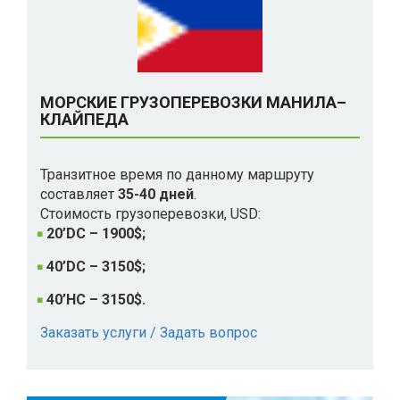
МОРСКИЕ ГРУЗОПЕРЕВОЗКИ МАНИЛА–
КЛАЙПЕДА
Транзитное время по данному маршруту
составляет
35-40 дней
.
Стоимость грузоперевозки, USD:
20’DC – 1900$;
40’DC – 3150$;
40’HC – 3150$.
Заказать услуги / Задать вопрос