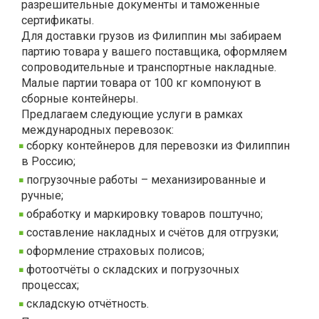
разрешительные документы и таможенные
сертификаты.
Для доставки грузов из Филиппин мы забираем
партию товара у вашего поставщика, оформляем
сопроводительные и транспортные накладные.
Малые партии товара от 100 кг компонуют в
сборные контейнеры.
Предлагаем следующие услуги в рамках
международных перевозок:
сборку контейнеров для перевозки из Филиппин
в Россию;
погрузочные работы – механизированные и
ручные;
обработку и маркировку товаров поштучно;
составление накладных и счётов для отгрузки;
оформление страховых полисов;
фотоотчёты о складских и погрузочных
процессах;
складскую отчётность.