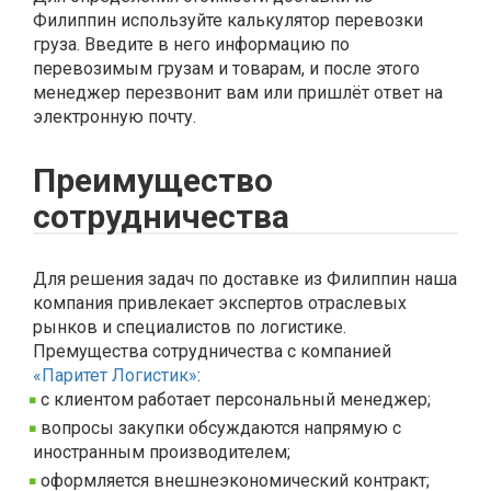
Филиппин используйте калькулятор перевозки
груза. Введите в него информацию по
перевозимым грузам и товарам, и после этого
менеджер перезвонит вам или пришлёт ответ на
электронную почту.
Преимущество
сотрудничества
Для решения задач по доставке из Филиппин наша
компания привлекает экспертов отраслевых
рынков и специалистов по логистике.
Премущества сотрудничества с компанией
«Паритет Логистик»
:
с клиентом работает персональный менеджер;
вопросы закупки обсуждаются напрямую с
иностранным производителем;
оформляется внешнеэкономический контракт;