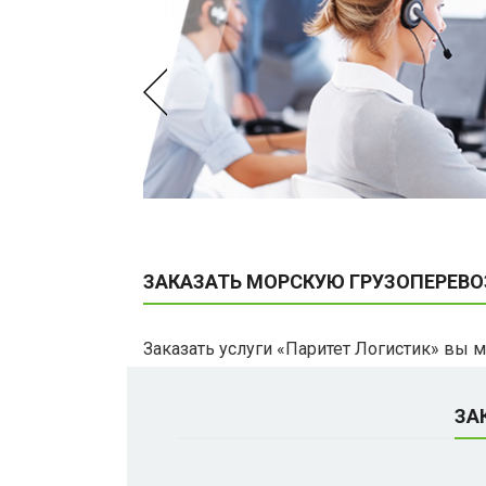
ЗАКАЗАТЬ МОРСКУЮ ГРУЗОПЕРЕВ
Заказать услуги «Паритет Логистик» вы 
ЗА