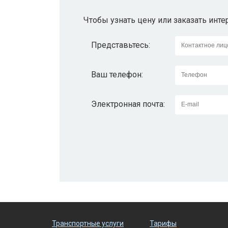
Чтобы узнать цену или заказать инт
Представьтесь:
Ваш телефон:
Электронная почта:
Транспортные услуги
Тарифы