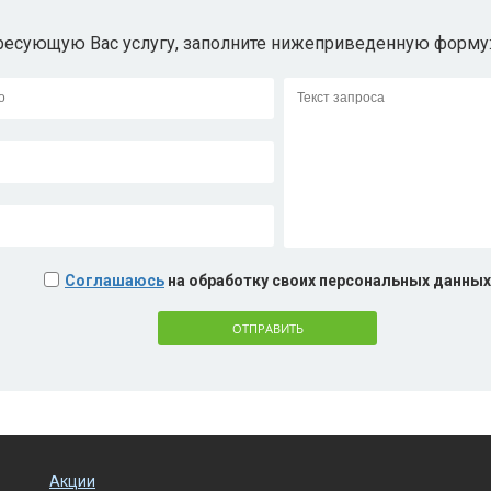
ересующую Вас услугу, заполните нижеприведенную форму
Соглашаюсь
на обработку своих персональных данных
ОТПРАВИТЬ
Акции