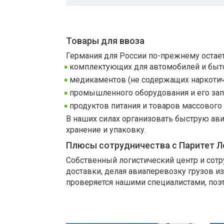
Товары для ввоза
Германия для России по-прежнему остае
комплектующих для автомобилей и быто
медикаментов (не содержащих наркотич
промышленного оборудования и его зап
продуктов питания и товаров массового
В наших силах организовать быструю ав
хранение и упаковку.
Плюсы сотрудничества с Паритет Л
Собственный логистический центр и со
доставки, делая авиаперевозку грузов и
проверяется нашими специалистами, поэ