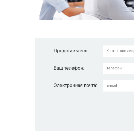
Представьтесь:
Ваш телефон:
Электронная почта: