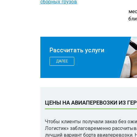
сборных грузов
мес
бли
Рассчитать услуги
ДАЛЕЕ
ЦЕНЫ НА АВИАПЕРЕВОЗКИ ИЗ ГЕ
Чтобы клиенты получали заказ без ожи
Логистик» заблаговременно рассчитыв
лучший вариант борта авиаперевозки. 