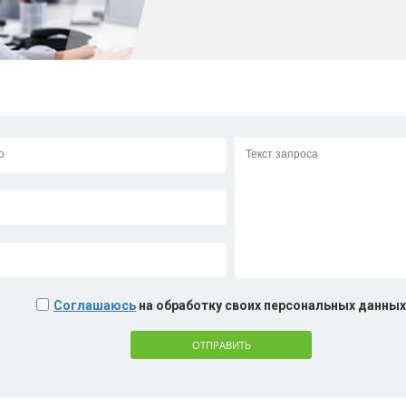
Соглашаюсь
на обработку своих персональных данных
ОТПРАВИТЬ