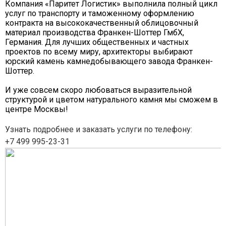
Компания «Паритет Логистик» выполнила полный цикл
услуг по транспорту и таможенному оформлению
контракта на высококачественный облицовочный
материал производства Франкен-Шоттер ГмбХ,
Германия. Для лучших общественных и частных
проектов по всему миру, архитекторы выбирают
юрский камень камнедобывающего завода Франкен-
Шоттер.
И уже совсем скоро любоваться выразительной
структурой и цветом натурального камня мы сможем в
центре Москвы!
Узнать подробнее и заказать услуги по телефону:
+7 499 995-23-31